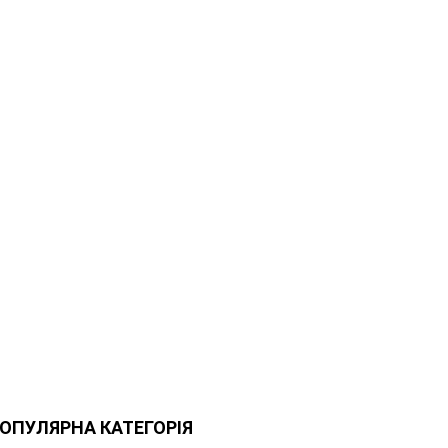
ОПУЛЯРНА КАТЕГОРІЯ