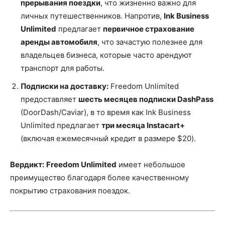
прерывания поездки
, что жизненно важно для
личных путешественников. Напротив,
Ink Business
Unlimited
предлагает
первичное страхование
аренды автомобиля
, что зачастую полезнее для
владельцев бизнеса, которые часто арендуют
транспорт для работы.
Подписки на доставку:
Freedom Unlimited
предоставляет
шесть месяцев подписки DashPass
(DoorDash/Caviar), в то время как Ink Business
Unlimited предлагает
три месяца Instacart+
(включая ежемесячный кредит в размере $20).
Вердикт:
Freedom Unlimited
имеет небольшое
преимущество благодаря более качественному
покрытию страхования поездок.