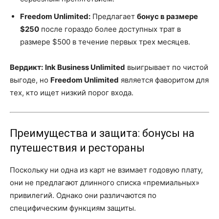
Freedom Unlimited:
Предлагает
бонус в размере
$250
после гораздо более доступных трат в
размере $500 в течение первых трех месяцев.
Вердикт:
Ink Business Unlimited
выигрывает по чистой
выгоде, но
Freedom Unlimited
является фаворитом для
тех, кто ищет низкий порог входа.
Преимущества и защита: бонусы на
путешествия и рестораны
Поскольку ни одна из карт не взимает годовую плату,
они не предлагают длинного списка «премиальных»
привилегий. Однако они различаются по
специфическим функциям защиты.