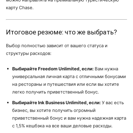
карту Chase.
Итоговое резюме: что же выбрать?
Выбор полностью зависит от вашего статуса и
структуры расходов:
Выбирайте Freedom Unlimited, если:
Вам нужна
универсальная личная карта с отличными бонусами
на рестораны и путешествия или если вы хотите
легко получить приветственный бонус.
Выбирайте Ink Business Unlimited, если:
У вас есть
бизнес, вы хотите получить огромный
приветственный бонус и вам нужна надежная карта
с 1,5% кешбэка на все ваши деловые расходы.