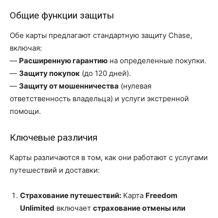
Общие функции защиты
Обе карты предлагают стандартную защиту Chase,
включая:
—
Расширенную гарантию
на определенные покупки.
—
Защиту покупок
(до 120 дней).
—
Защиту от мошенничества
(нулевая
ответственность владельца) и услуги экстренной
помощи.
Ключевые различия
Карты различаются в том, как они работают с услугами
путешествий и доставки:
Страхование путешествий:
Карта
Freedom
Unlimited
включает
страхование отмены или