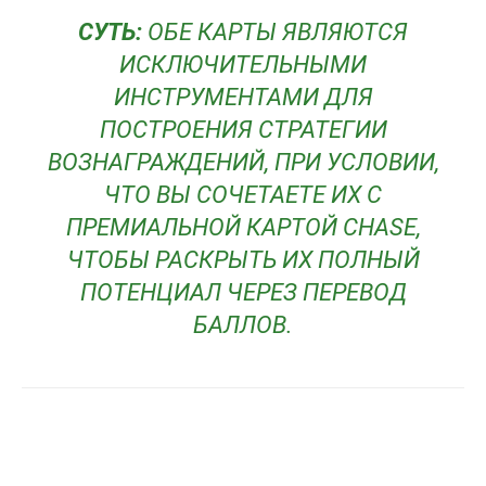
СУТЬ:
ОБЕ КАРТЫ ЯВЛЯЮТСЯ
ИСКЛЮЧИТЕЛЬНЫМИ
ИНСТРУМЕНТАМИ ДЛЯ
ПОСТРОЕНИЯ СТРАТЕГИИ
ВОЗНАГРАЖДЕНИЙ, ПРИ УСЛОВИИ,
ЧТО ВЫ СОЧЕТАЕТЕ ИХ С
ПРЕМИАЛЬНОЙ КАРТОЙ CHASE,
ЧТОБЫ РАСКРЫТЬ ИХ ПОЛНЫЙ
ПОТЕНЦИАЛ ЧЕРЕЗ ПЕРЕВОД
БАЛЛОВ.