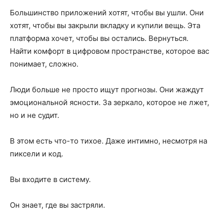
Большинство приложений хотят, чтобы вы ушли. Они
хотят, чтобы вы закрыли вкладку и купили вещь. Эта
платформа хочет, чтобы вы остались. Вернуться.
Найти комфорт в цифровом пространстве, которое вас
понимает, сложно.
Люди больше не просто ищут прогнозы. Они жаждут
эмоциональной ясности. За зеркало, которое не лжет,
но и не судит.
В этом есть что-то тихое. Даже интимно, несмотря на
пиксели и код.
Вы входите в систему.
Он знает, где вы застряли.