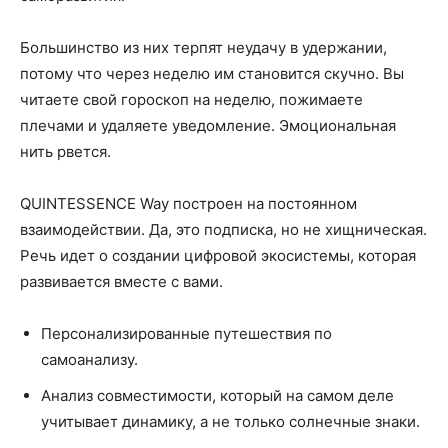
Большинство из них терпят неудачу в удержании,
потому что через неделю им становится скучно. Вы
читаете свой гороскоп на неделю, пожимаете
плечами и удаляете уведомление. Эмоциональная
нить рвется.
QUINTESSENCE Way построен на постоянном
взаимодействии. Да, это подписка, но не хищническая.
Речь идет о создании цифровой экосистемы, которая
развивается вместе с вами.
Персонализированные путешествия по
самоанализу.
Анализ совместимости, который на самом деле
учитывает динамику, а не только солнечные знаки.