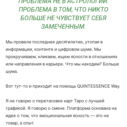
ПРОБЛЕМА НЕ В АСТРОЛОГИИ.
ПРОБЛЕМА В ТОМ, ЧТО НИКТО
БОЛЬШЕ НЕ ЧУВСТВУЕТ СЕБЯ
ЗАМЕЧЕННЫМ.
Мы провели последнее десятилетие, утопая в
информации, контенте и цифровом шуме. Мы
прокручиваем, кликаем, ищем ясности в отношениях
или направления в карьере. Что мы находим? Больше
шума.
Вот тут-то и приходит на помощь QUINTESSENCE Way.
Я не говорю о перетасовке карт Таро с лучшей
графикой. Я говорю о смене. Платформа основана на
идее о том, что эмоциональная ясность — это не
товар, а опыт.