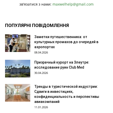
зв'язатися з нами:
maxwelhelp@gmail.com
ПОПУЛЯРНІ ПОВІДОМЛЕННЯ
Заметки путешественника: от
культурных промахов до очередей в
аэропортах
08.04.2026
Призрачный курорт на Элеутре:
исследование руин Club Med
30.04.2026
Тренды в туристической индустрии:
Сдвиги в инвестициях,
конфиденциальность и перспективы
авиакомпаний
11.01.2026