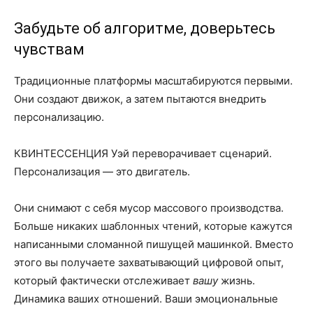
Забудьте об алгоритме, доверьтесь
чувствам
Традиционные платформы масштабируются первыми.
Они создают движок, а затем пытаются внедрить
персонализацию.
КВИНТЕССЕНЦИЯ Уэй переворачивает сценарий.
Персонализация — это двигатель.
Они снимают с себя мусор массового производства.
Больше никаких шаблонных чтений, которые кажутся
написанными сломанной пишущей машинкой. Вместо
этого вы получаете захватывающий цифровой опыт,
который фактически отслеживает
вашу
жизнь.
Динамика ваших отношений. Ваши эмоциональные