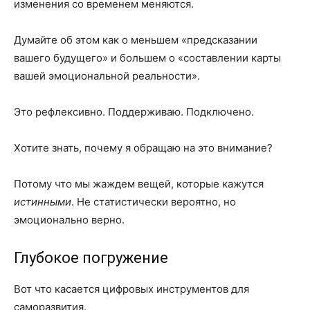
изменения со временем меняются.
Думайте об этом как о меньшем «предсказании
вашего будущего» и большем о «составлении карты
вашей эмоциональной реальности».
Это рефлексивно. Поддерживаю. Подключено.
Хотите знать, почему я обращаю на это внимание?
Потому что мы жаждем вещей, которые кажутся
истинными
. Не статистически вероятно, но
эмоционально верно.
Глубокое погружение
Вот что касается цифровых инструментов для
саморазвития.