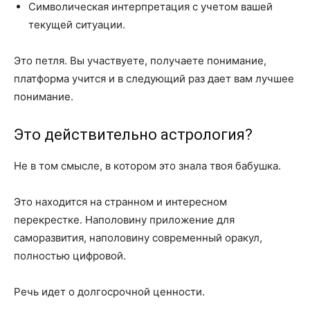
Символическая интерпретация с учетом вашей
текущей ситуации.
Это петля. Вы участвуете, получаете понимание,
платформа учится и в следующий раз дает вам лучшее
понимание.
Это действительно астрология?
Не в том смысле, в котором это знала твоя бабушка.
Это находится на странном и интересном
перекрестке. Наполовину приложение для
саморазвития, наполовину современный оракул,
полностью цифровой.
Речь идет о долгосрочной ценности.