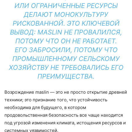
ИЛИ ОГРАНИЧЕННЫЕ РЕСУРСЫ
ДЕЛАЮТ МОНОКУЛЬТУРУ
РИСКОВАННОЙ. ЭТО КЛЮЧЕВОЙ
ВЫВОД: MASLIN НЕ ПРОВАЛИЛСЯ,
ПОТОМУ ЧТО ОН НЕ РАБОТАЕТ.
ЕГО ЗАБРОСИЛИ, ПОТОМУ ЧТО
ПРОМЫШЛЕННОМУ СЕЛЬСКОМУ
ХОЗЯЙСТВУ НЕ ТРЕБОВАЛИСЬ ЕГО
ПРЕИМУЩЕСТВА.
Возрождение maslin — это не просто открытие древней
техники; это признание того, что устойчивость
необходима для будущего, в котором
продовольственная безопасность все чаще находится
под угрозой изменения климата, истощения ресурсов и
системных уязвимостей.