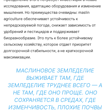
исследования, адаптацию оборудования и изменение
мышления. Но преимущества очевидны: maslin
agriculture обеспечивает устойчивость к
непредсказуемой погоде, снижает зависимость от
удобрений и пестицидов и поддерживает
биоразнообразие. Это путь к более устойчивому
сельскому хозяйству, которое отдает приоритет
долгосрочной стабильности, а не краткосрочной
максимизации.
МАСЛИНОВОЕ ЗЕМЛЕДЕЛИЕ
ВЫЖИВАЕТ ТАМ, ГДЕ
ЗЕМЛЕДЕЛИЕ ТРУДНЕЕ ВСЕГО — А
НЕ ТАМ, ГДЕ ОНО ПРОЩЕ. ОНО
СОХРАНЯЕТСЯ В СРЕДАХ, ГДЕ
ИЗМЕНЧИВОСТЬ, ПЛОХИЕ ПОЧВЫ