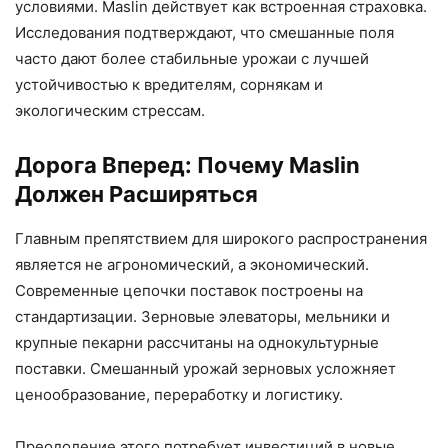
условиями. Maslin действует как встроенная страховка.
Исследования подтверждают, что смешанные поля
часто дают более стабильные урожаи с лучшей
устойчивостью к вредителям, сорнякам и
экологическим стрессам.
Дорога Вперед: Почему Maslin
Должен Расширяться
Главным препятствием для широкого распространения
является не агрономический, а экономический.
Современные цепочки поставок построены на
стандартизации. Зерновые элеваторы, мельники и
крупные пекарни рассчитаны на однокультурные
поставки. Смешанный урожай зерновых усложняет
ценообразование, переработку и логистику.
Преодоление этого потребует инвестиций в новые