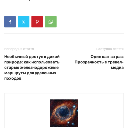
попередня стаття
наступна стаття
Необычный доступ к дикой
Один шаг за раз:
природе: как использовать
Прозрачность в тревел-
старые железнодорожные
медиа
маршруты для удаленных
походов