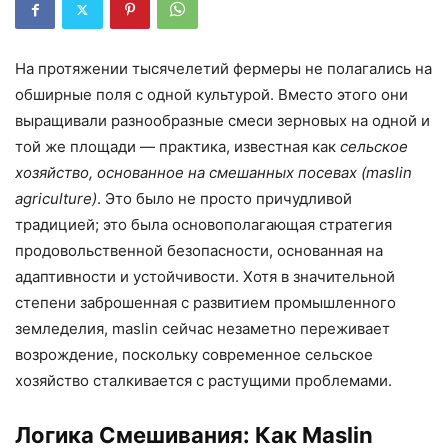
На протяжении тысячелетий фермеры не полагались на
обширные поля с одной культурой. Вместо этого они
выращивали разнообразные смеси зерновых на одной и
той же площади — практика, известная как
сельское
хозяйство, основанное на смешанных посевах (maslin
agriculture)
. Это было не просто причудливой
традицией; это была основополагающая стратегия
продовольственной безопасности, основанная на
адаптивности и устойчивости. Хотя в значительной
степени заброшенная с развитием промышленного
земледелия, maslin сейчас незаметно переживает
возрождение, поскольку современное сельское
хозяйство сталкивается с растущими проблемами.
Логика Смешивания: Как Maslin