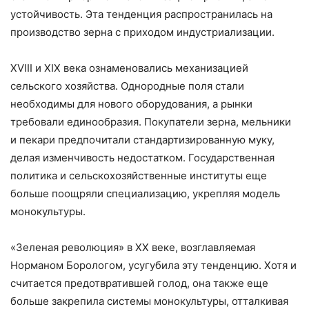
устойчивость. Эта тенденция распространилась на
производство зерна с приходом индустриализации.
XVIII и XIX века ознаменовались механизацией
сельского хозяйства. Однородные поля стали
необходимы для нового оборудования, а рынки
требовали единообразия. Покупатели зерна, мельники
и пекари предпочитали стандартизированную муку,
делая изменчивость недостатком. Государственная
политика и сельскохозяйственные институты еще
больше поощряли специализацию, укрепляя модель
монокультуры.
«Зеленая революция» в XX веке, возглавляемая
Норманом Борологом, усугубила эту тенденцию. Хотя и
считается предотвратившей голод, она также еще
больше закрепила системы монокультуры, отталкивая