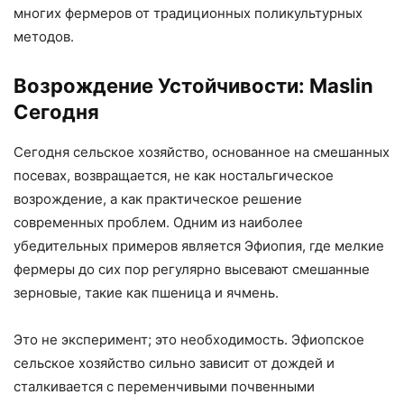
многих фермеров от традиционных поликультурных
методов.
Возрождение Устойчивости: Maslin
Сегодня
Сегодня сельское хозяйство, основанное на смешанных
посевах, возвращается, не как ностальгическое
возрождение, а как практическое решение
современных проблем. Одним из наиболее
убедительных примеров является Эфиопия, где мелкие
фермеры до сих пор регулярно высевают смешанные
зерновые, такие как пшеница и ячмень.
Это не эксперимент; это необходимость. Эфиопское
сельское хозяйство сильно зависит от дождей и
сталкивается с переменчивыми почвенными