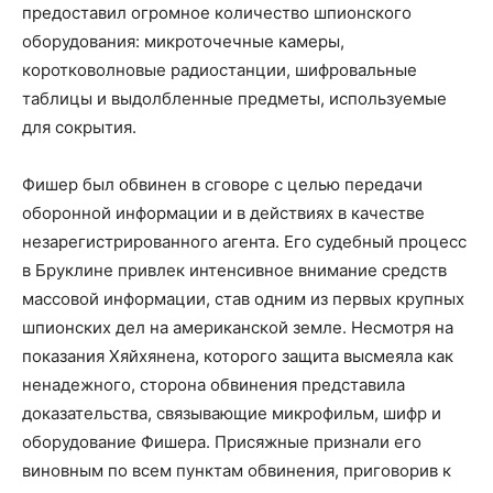
предоставил огромное количество шпионского
оборудования: микроточечные камеры,
коротковолновые радиостанции, шифровальные
таблицы и выдолбленные предметы, используемые
для сокрытия.
Фишер был обвинен в сговоре с целью передачи
оборонной информации и в действиях в качестве
незарегистрированного агента. Его судебный процесс
в Бруклине привлек интенсивное внимание средств
массовой информации, став одним из первых крупных
шпионских дел на американской земле. Несмотря на
показания Хяйхянена, которого защита высмеяла как
ненадежного, сторона обвинения представила
доказательства, связывающие микрофильм, шифр и
оборудование Фишера. Присяжные признали его
виновным по всем пунктам обвинения, приговорив к