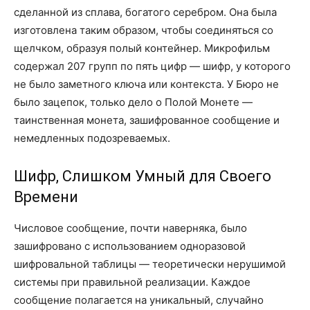
сделанной из сплава, богатого серебром. Она была
изготовлена таким образом, чтобы соединяться со
щелчком, образуя полый контейнер. Микрофильм
содержал 207 групп по пять цифр — шифр, у которого
не было заметного ключа или контекста. У Бюро не
было зацепок, только дело о Полой Монете —
таинственная монета, зашифрованное сообщение и
немедленных подозреваемых.
Шифр, Слишком Умный для Своего
Времени
Числовое сообщение, почти наверняка, было
зашифровано с использованием одноразовой
шифровальной таблицы — теоретически нерушимой
системы при правильной реализации. Каждое
сообщение полагается на уникальный, случайно