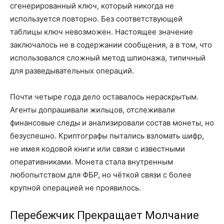
сгенерированный ключ, который никогда не
используется повторно. Без соответствующей
таблицы ключ невозможен. Настоящее значение
заключалось не в содержании сообщения, а в том, что
использовался сложный метод шпионажа, типичный
для разведывательных операций.
Почти четыре года дело оставалось нераскрытым.
Агенты допрашивали жильцов, отслеживали
финансовые следы и анализировали состав монеты, но
безуспешно. Криптографы пытались взломать шифр,
не имея кодовой книги или связи с известными
оперативниками. Монета стала внутренным
любопытством для ФБР, но чёткой связи с более
крупной операцией не проявилось.
Перебежчик Прекращает Молчание