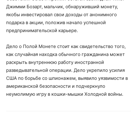
Джимми Бозарт, мальчик, обнаруживший монету,
якобы инвестировал свои доходы от анонимного
подарка в акции, положив начало успешной
предпринимательской карьере.
Дело о Полой Монете стоит как свидетельство того,
как случайная находка обычного гражданина может
раскрыть внутреннюю работу иностранной
разведывательной операции. Дело укрепило усилия
США по борьбе со шпионажем, выявило уязвимости в
американской безопасности и подчеркнуло
неумолимую игру в кошки-мышки Холодной войны.