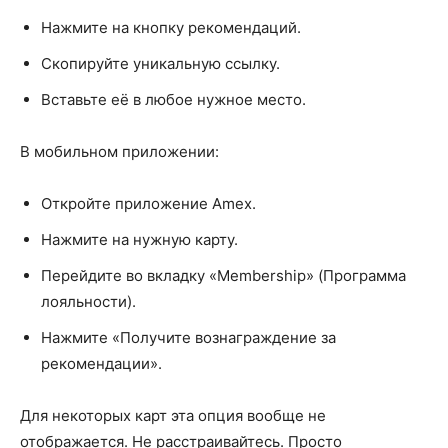
Нажмите на кнопку рекомендаций.
Скопируйте уникальную ссылку.
Вставьте её в любое нужное место.
В мобильном приложении:
Откройте приложение Amex.
Нажмите на нужную карту.
Перейдите во вкладку «Membership» (Программа
лояльности).
Нажмите «Получите вознаграждение за
рекомендации».
Для некоторых карт эта опция вообще не
отображается. Не расстраивайтесь. Просто