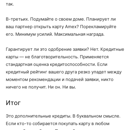
так.
В-третьих. Подумайте о своем доме. Планирует ли
ваш партнер открыть карту Amex? Порекламируйте
его. Минимум усилий. Максимальная награда.
Гарантирует ли это одобрение заявки? Нет. Кредитные
карты — не благотворительность. Применяется
стандартная оценка кредитоспособности. Если
кредитный рейтинг вашего друга резко упадет между
моментом рекомендации и подачей заявки, никто
ничего не получит. Ни он. Ни вы.
Итог
Это дополнительные кредиты. В буквальном смысле.
Если кто-то собирается покупать карту в любом