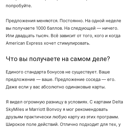
попробуйте.
Предложения меняются. Постоянно. На одной неделе
вы получаете 1000 баллов. На следующей — ничего.
Или двадцать тысяч. Всё зависит от того, кого и когда
American Express хочет стимулировать.
Что вы получаете на самом деле?
Единого стандарта бонусов не существует. Ваше
предложение — ваше. Предложение соседа — его.
Даже если у вас абсолютно одинаковые карты.
Я видел огромную разницу в условиях. С картами Delta
SkyMiles и Marriott Bonvoy я мог рекомендовать
друзьям практически любую карту из этих программ.
Широкое поле действий. Отлично подходит для тех, у