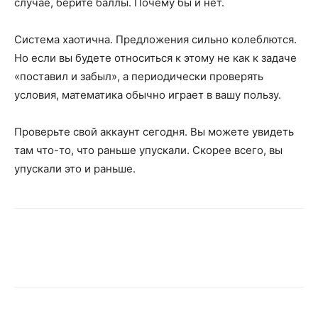
случае, берите баллы. Почему бы и нет.
Система хаотична. Предложения сильно колеблются.
Но если вы будете относиться к этому не как к задаче
«поставил и забыл», а периодически проверять
условия, математика обычно играет в вашу пользу.
Проверьте свой аккаунт сегодня. Вы можете увидеть
там что-то, что раньше упускали. Скорее всего, вы
упускали это и раньше.