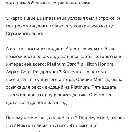
кого разнообразные социальные связи.
С картой Blue Business Plus условия были строже. Я
мог рекомендовать только эту конкретную карту.
Ограничительно.
А вот тут появился подвох. У меня совсем не было
возможности рекомендовать две карты, которые мне
интереснее всего: Platinum Card® и Hilton Honors
Aspire Card. Раздражает? Конечно. Но потом я
прочитал, что у другого автора, Оливии Миттак, была
ссылка для рекомендаций на Platinum. Пятнадцать
тысяч баллов за одну рекомендацию. Она могла
делать это до пяти раз в год.
Почему у меня нет, а у неё есть? Почему у неё, а у вас
нет? Никто толком не знает. Это выглядит