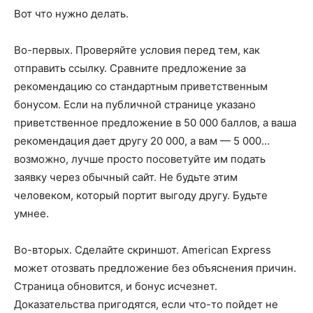
Вот что нужно делать.
Во-первых. Проверяйте условия перед тем, как
отправить ссылку. Сравните предложение за
рекомендацию со стандартным приветственным
бонусом. Если на публичной странице указано
приветственное предложение в 50 000 баллов, а ваша
рекомендация дает другу 20 000, а вам — 5 000…
возможно, лучше просто посоветуйте им подать
заявку через обычный сайт. Не будьте этим
человеком, который портит выгоду другу. Будьте
умнее.
Во-вторых. Сделайте скриншот. American Express
может отозвать предложение без объяснения причин.
Страница обновится, и бонус исчезнет.
Доказательства пригодятся, если что-то пойдет не