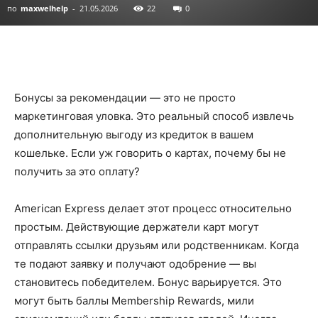
по
maxwelhelp
-
21.05.2026
22
0
Бонусы за рекомендации — это не просто
маркетинговая уловка. Это реальный способ извлечь
дополнительную выгоду из кредиток в вашем
кошельке. Если уж говорить о картах, почему бы не
получить за это оплату?
American Express делает этот процесс относительно
простым. Действующие держатели карт могут
отправлять ссылки друзьям или родственникам. Когда
те подают заявку и получают одобрение — вы
становитесь победителем. Бонус варьируется. Это
могут быть баллы Membership Rewards, мили