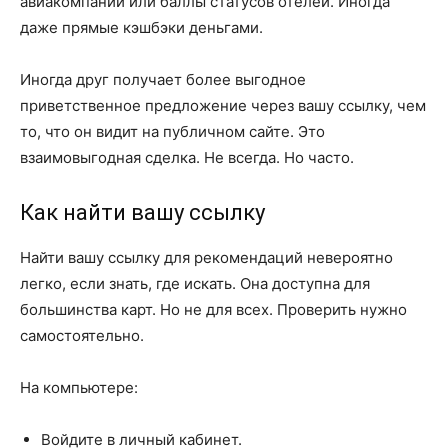
авиакомпаний или баллы статусов отелей. Иногда
даже прямые кэшбэки деньгами.
Иногда друг получает более выгодное
приветственное предложение через вашу ссылку, чем
то, что он видит на публичном сайте. Это
взаимовыгодная сделка. Не всегда. Но часто.
Как найти вашу ссылку
Найти вашу ссылку для рекомендаций невероятно
легко, если знать, где искать. Она доступна для
большинства карт. Но не для всех. Проверить нужно
самостоятельно.
На компьютере:
Войдите в личный кабинет.