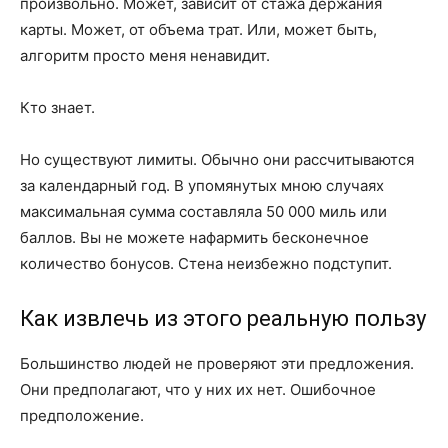
произвольно. Может, зависит от стажа держания
карты. Может, от объема трат. Или, может быть,
алгоритм просто меня ненавидит.
Кто знает.
Но существуют лимиты. Обычно они рассчитываются
за календарный год. В упомянутых мною случаях
максимальная сумма составляла 50 000 миль или
баллов. Вы не можете нафармить бесконечное
количество бонусов. Стена неизбежно подступит.
Как извлечь из этого реальную пользу
Большинство людей не проверяют эти предложения.
Они предполагают, что у них их нет. Ошибочное
предположение.