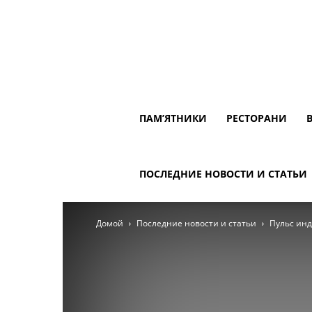
ПАМ’ЯТНИКИ
РЕСТОРАНИ
ПОСЛЕДНИЕ НОВОСТИ И СТАТЬИ
Домой
Последние новости и статьи
Пульс инд