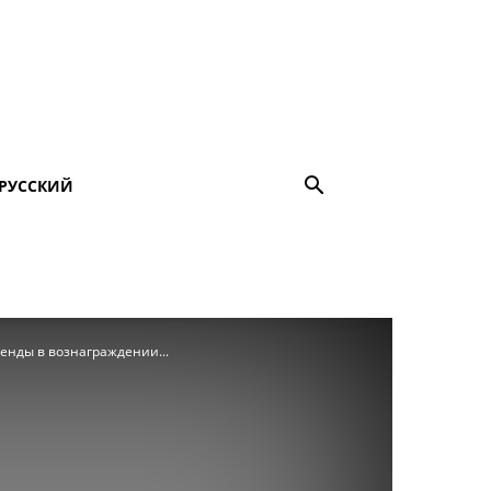
РУССКИЙ
енды в вознаграждении...