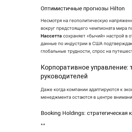
Оптимистичные прогнозы Hilton
Несмотря на геополитическую напряжен
вокруг предстоящего чемпионата мира п
Нассетта
сохраняет «бычий» настрой в 
данные по индустрии в США подтверждают 
глобальные трудности, спрос на путешес
Корпоративное управление: 
руководителей
Даже когда компании адаптируются к эк
менеджмента остаются в центре внимания
Booking Holdings: стратегическая
**