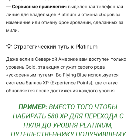
—
Сервисные привилегии:
выделенная телефонная
линия для владельцев Platinum и отмена сборов за
изменение или отмену бронирований, сделанных за
мили.
💡 Стратегический путь к Platinum
Даже если в Северной Америке вам доступен только
уровень Gold, эта акция служит своего рода
«ускоренным путем». Во Flying Blue используется
система баллов XP (Experience Points), где статус
обновляется после достижения каждого уровня.
ПРИМЕР:
ВМЕСТО ТОГО ЧТОБЫ
НАБИРАТЬ 580 XP ДЛЯ ПЕРЕХОДА С
НУЛЯ ДО УРОВНЯ PLATINUM,
ПУТЕШЕСТВЕННИКУ, ПОЛУЧИВШЕМУ