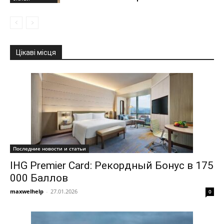
Цікаві місця
Последние новости и статьи
IHG Premier Card: Рекордный Бонус в 175
000 Баллов
maxwelhelp
-
27.01.2026
0