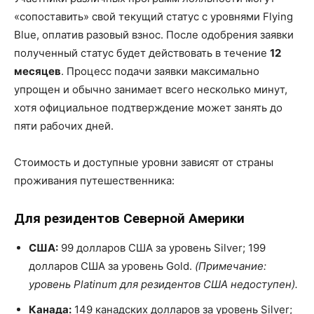
«сопоставить» свой текущий статус с уровнями Flying
Blue, оплатив разовый взнос. После одобрения заявки
полученный статус будет действовать в течение
12
месяцев
. Процесс подачи заявки максимально
упрощен и обычно занимает всего несколько минут,
хотя официальное подтверждение может занять до
пяти рабочих дней.
Стоимость и доступные уровни зависят от страны
проживания путешественника:
Для резидентов Северной Америки
США:
99 долларов США за уровень Silver; 199
долларов США за уровень Gold.
(Примечание:
уровень Platinum для резидентов США недоступен).
Канада:
149 канадских долларов за уровень Silver;