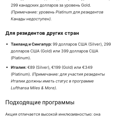
299 канадских долларов за уровень Gold.
(Примечание: уровень Platinum для резидентов
Канады недоступен).
Для резидентов других стран
Таиланд и Сингапур:
99 долларов США (Silver), 299
долларов США (Gold) или 399 долларов США
(Platinum).
Италия:
€89 (Silver), €199 (Gold) или €349
(Platinum).
(Примечание: для участия резиденты
Италии должны иметь статус в программе
Lufthansa Miles & More).
Подходящие программы
Акция отличается высокой инклюзивностью: она