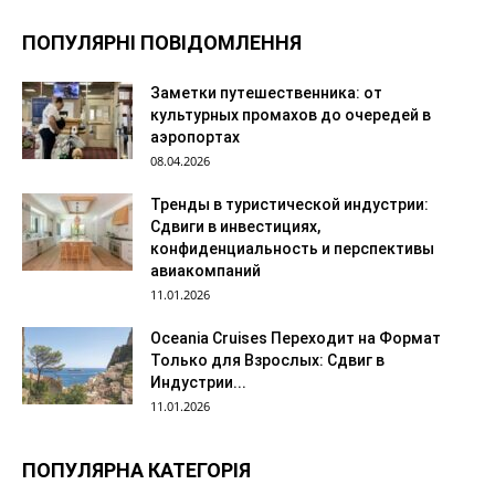
ПОПУЛЯРНІ ПОВІДОМЛЕННЯ
Заметки путешественника: от
культурных промахов до очередей в
аэропортах
08.04.2026
Тренды в туристической индустрии:
Сдвиги в инвестициях,
конфиденциальность и перспективы
авиакомпаний
11.01.2026
Oceania Cruises Переходит на Формат
Только для Взрослых: Сдвиг в
Индустрии...
11.01.2026
ПОПУЛЯРНА КАТЕГОРІЯ