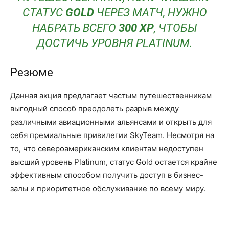
СТАТУС
GOLD
ЧЕРЕЗ МАТЧ, НУЖНО
НАБРАТЬ ВСЕГО
300 XP
, ЧТОБЫ
ДОСТИЧЬ УРОВНЯ PLATINUM.
Резюме
Данная акция предлагает частым путешественникам
выгодный способ преодолеть разрыв между
различными авиационными альянсами и открыть для
себя премиальные привилегии SkyTeam. Несмотря на
то, что североамериканским клиентам недоступен
высший уровень Platinum, статус Gold остается крайне
эффективным способом получить доступ в бизнес-
залы и приоритетное обслуживание по всему миру.