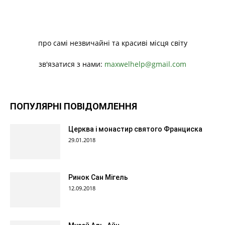
про самі незвичайні та красиві місця світу
зв'язатися з нами:
maxwelhelp@gmail.com
ПОПУЛЯРНІ ПОВІДОМЛЕННЯ
Церква і монастир святого Франциска
29.01.2018
Ринок Сан Мігель
12.09.2018