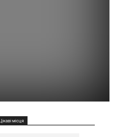
Цікаві місця