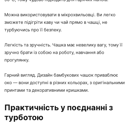
Можна використовувати в мікрохвильовці. Ви легко
зможете підігріти каву чи чай прямо в чашці, не
турбуючись про її безпеку.
Легкість та зручність. Чашка має невелику вагу, тому її
зручно брати із собою на роботу, навчання або
прогулянку.
Гарний вигляд. Дизайн бамбукових чашок приваблює
око — вони доступні в різних кольорах, з оригінальними
принтами та декоративними кришками.
Практичність у поєднанні з
турботою