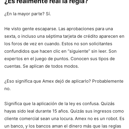
¿Es realmente real la regla?
¿En la mayor parte? Sí.
He visto gente escaparse. Las aprobaciones para una
sexta, o incluso una séptima tarjeta de crédito aparecen en
los foros de vez en cuando. Estos no son solicitantes
confundidos que hacen clic en “siguiente” sin leer. Son
expertos en el juego de puntos. Conocen sus tipos de
cuentas. Se aplican de todos modos.
¿Eso significa que Amex dejó de aplicarlo? Probablemente
no.
Significa que la aplicación de la ley es confusa. Quizás
hayas sido leal durante 15 años. Quizás sus ingresos como
cliente comercial sean una locura. Amex no es un robot. Es
un banco, y los bancos aman el dinero más que las reglas