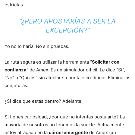
estrictas.
“¿PERO APOSTARÍAS A SER LA
EXCEPCIÓN?”
Yo no lo haría. No sin pruebas.
La ruta segura es utilizar la herramienta
“Solicitar con
confianza”
de Amex. Es un simulador difícil. Le dice “Sí”,
“No” o “Quizás” sin afectar su puntaje crediticio. Elimina las
conjeturas.
¿Si dice que estás dentro? Adelante.
Si tienes curiosidad, ¿por qué no intentas postularte? La
mayoría de nosotros no tenemos la suerte. Actualmente
estoy atrapado en la
cárcel emergente
de Amex (un