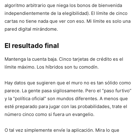
algoritmo arbitrario que niega los bonos de bienvenida
independientemente de la elegibilidad). El límite de cinco
cartas no tiene nada que ver con eso. Mi límite es solo una
pared digital mirándome.
El resultado final
Mantenga la cuenta baja. Cinco tarjetas de crédito es el
límite máximo. Los híbridos son tu comodín.
Hay datos que sugieren que el muro no es tan sólido como
parece. La gente pasa sigilosamente. Pero el “paso furtivo”
y la “política oficial” son mundos diferentes. A menos que
esté preparado para jugar con las probabilidades, trate el
número cinco como si fuera un evangelio.
O tal vez simplemente envíe la aplicación. Mira lo que