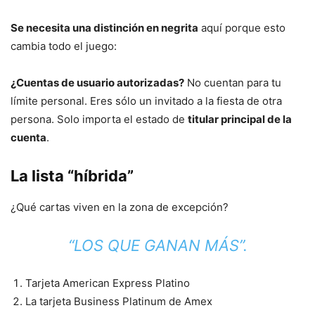
Se necesita una distinción en negrita
aquí porque esto
cambia todo el juego:
¿Cuentas de usuario autorizadas?
No cuentan para tu
límite personal. Eres sólo un invitado a la fiesta de otra
persona. Solo importa el estado de
titular principal de la
cuenta
.
La lista “híbrida”
¿Qué cartas viven en la zona de excepción?
“LOS QUE GANAN MÁS”.
Tarjeta American Express Platino
La tarjeta Business Platinum de Amex