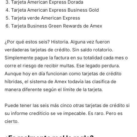
Tarjeta American Express Dorada
Tarjeta American Express Business Gold
Tarjeta verde American Express
Tarjeta Business Green Rewards de Amex
¿Por qué estos seis? Historia. Alguna vez fueron
verdaderas tarjetas de crédito. Sin saldo rotatorio.
Simplemente pague la factura en su totalidad cada mes o
corre el riesgo de recibir multas. Ese legado perdura.
Aunque hoy en día funcionan como tarjetas de crédito
híbridas, el sistema de Amex todavía las clasifica de
manera diferente según el límite de la tarjeta.
Puede tener las seis más cinco
otras
tarjetas de crédito si
su informe crediticio se ve impecable. Es raro. Pero es
cierto.