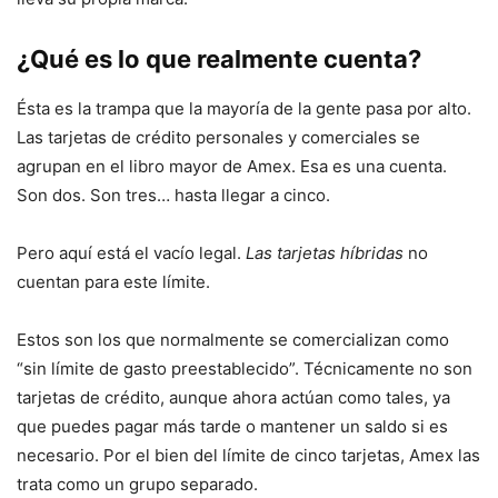
¿Qué es lo que realmente cuenta?
Ésta es la trampa que la mayoría de la gente pasa por alto.
Las tarjetas de crédito personales y comerciales se
agrupan en el libro mayor de Amex. Esa es una cuenta.
Son dos. Son tres… hasta llegar a cinco.
Pero aquí está el vacío legal.
Las tarjetas híbridas
no
cuentan para este límite.
Estos son los que normalmente se comercializan como
“sin límite de gasto preestablecido”. Técnicamente no son
tarjetas de crédito, aunque ahora actúan como tales, ya
que puedes pagar más tarde o mantener un saldo si es
necesario. Por el bien del límite de cinco tarjetas, Amex las
trata como un grupo separado.