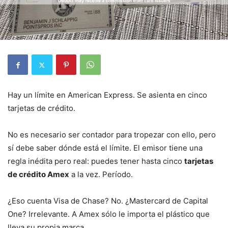
Hay un límite en American Express. Se asienta en cinco
tarjetas de crédito.
No es necesario ser contador para tropezar con ello, pero
sí debe saber dónde está el límite. El emisor tiene una
regla inédita pero real: puedes tener hasta cinco
tarjetas
de crédito Amex
a la vez. Período.
¿Eso cuenta Visa de Chase? No. ¿Mastercard de Capital
One? Irrelevante. A Amex sólo le importa el plástico que
lleva su propia marca.