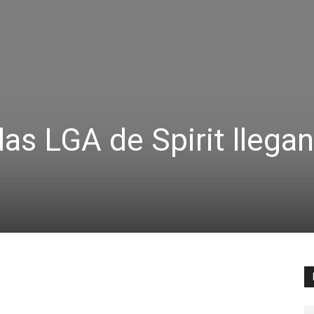
s LGA de Spirit llegan