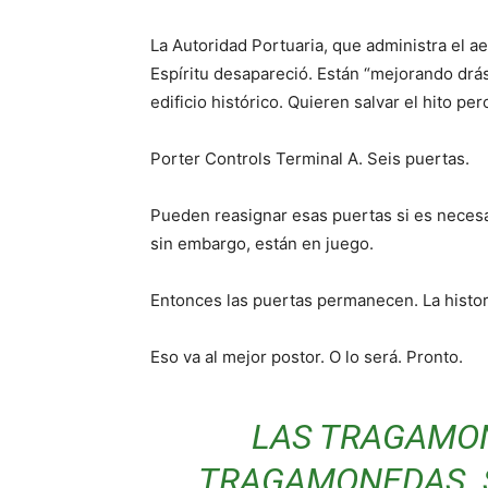
La Autoridad Portuaria, que administra el a
Espíritu desapareció. Están “mejorando drás
edificio histórico. Quieren salvar el hito per
Porter Controls Terminal A. Seis puertas.
Pueden reasignar esas puertas si es necesari
sin embargo, están en juego.
Entonces las puertas permanecen. La histor
Eso va al mejor postor. O lo será. Pronto.
LAS TRAGAMO
TRAGAMONEDAS. 