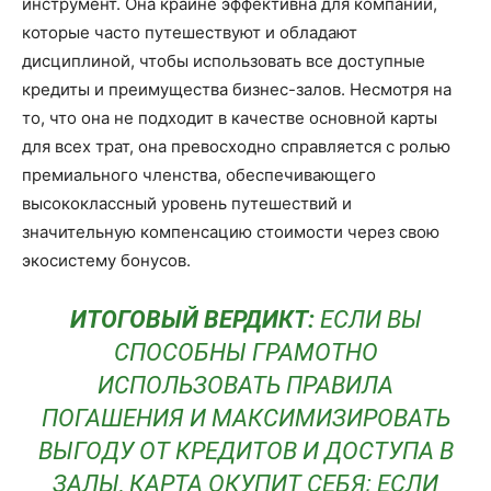
инструмент. Она крайне эффективна для компаний,
которые часто путешествуют и обладают
дисциплиной, чтобы использовать все доступные
кредиты и преимущества бизнес-залов. Несмотря на
то, что она не подходит в качестве основной карты
для всех трат, она превосходно справляется с ролью
премиального членства, обеспечивающего
высококлассный уровень путешествий и
значительную компенсацию стоимости через свою
экосистему бонусов.
ИТОГОВЫЙ ВЕРДИКТ:
ЕСЛИ ВЫ
СПОСОБНЫ ГРАМОТНО
ИСПОЛЬЗОВАТЬ ПРАВИЛА
ПОГАШЕНИЯ И МАКСИМИЗИРОВАТЬ
ВЫГОДУ ОТ КРЕДИТОВ И ДОСТУПА В
ЗАЛЫ, КАРТА ОКУПИТ СЕБЯ; ЕСЛИ