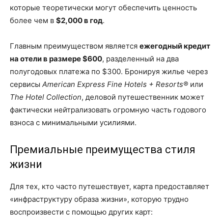
которые теоретически могут обеспечить ценность
более чем в
$2,000 в год
.
Главным преимуществом является
ежегодный кредит
на отели в размере $600
, разделенный на два
полугодовых платежа по $300. Бронируя жилье через
сервисы
American Express Fine Hotels + Resorts®
или
The Hotel Collection
, деловой путешественник может
фактически нейтрализовать огромную часть годового
взноса с минимальными усилиями.
Премиальные преимущества стиля
жизни
Для тех, кто часто путешествует, карта предоставляет
«инфраструктуру образа жизни», которую трудно
воспроизвести с помощью других карт: