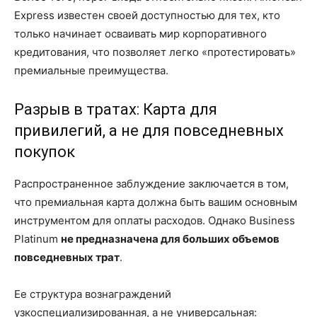
Express известен своей доступностью для тех, кто
только начинает осваивать мир корпоративного
кредитования, что позволяет легко «протестировать»
премиальные преимущества.
Разрыв в тратах: Карта для
привилегий, а не для повседневных
покупок
Распространенное заблуждение заключается в том,
что премиальная карта должна быть вашим основным
инструментом для оплаты расходов. Однако Business
Platinum
не предназначена для больших объемов
повседневных трат
.
Ее структура вознаграждений
узкоспециализированная, а не универсальная: