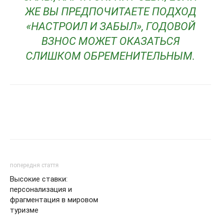
ЖЕ ВЫ ПРЕДПОЧИТАЕТЕ ПОДХОД
«НАСТРОИЛ И ЗАБЫЛ», ГОДОВОЙ
ВЗНОС МОЖЕТ ОКАЗАТЬСЯ
СЛИШКОМ ОБРЕМЕНИТЕЛЬНЫМ.
попередня стаття
Высокие ставки:
персонализация и
фрагментация в мировом
туризме