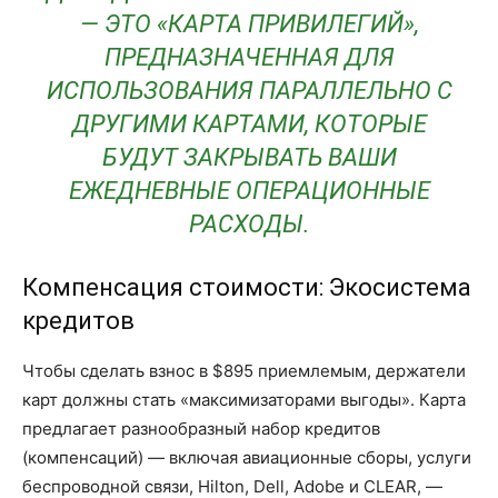
— ЭТО «КАРТА ПРИВИЛЕГИЙ»,
ПРЕДНАЗНАЧЕННАЯ ДЛЯ
ИСПОЛЬЗОВАНИЯ ПАРАЛЛЕЛЬНО С
ДРУГИМИ КАРТАМИ, КОТОРЫЕ
БУДУТ ЗАКРЫВАТЬ ВАШИ
ЕЖЕДНЕВНЫЕ ОПЕРАЦИОННЫЕ
РАСХОДЫ.
Компенсация стоимости: Экосистема
кредитов
Чтобы сделать взнос в $895 приемлемым, держатели
карт должны стать «максимизаторами выгоды». Карта
предлагает разнообразный набор кредитов
(компенсаций) — включая авиационные сборы, услуги
беспроводной связи, Hilton, Dell, Adobe и CLEAR, —