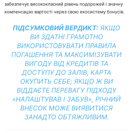
забезпечує висококласний рівень подорожей і значну
компенсацію вартості через свою екосистему бонусів.
ПІДСУМКОВИЙ ВЕРДИКТ:
ЯКЩО
ВИ ЗДАТНІ ГРАМОТНО
ВИКОРИСТОВУВАТИ ПРАВИЛА
ПОГАШЕННЯ ТА МАКСИМІЗУВАТИ
ВИГОДУ ВІД КРЕДИТІВ ТА
ДОСТУПУ ДО ЗАЛІВ, КАРТА
ОКУПИТЬ СЕБЕ; ЯКЩО Ж ВИ
ВІДДАЄТЕ ПЕРЕВАГУ ПІДХОДУ
«НАЛАШТУВАВ І ЗАБУВ», РІЧНИЙ
ВНЕСОК МОЖЕ ВИЯВИТИСЯ
ЗАНАДТО ОБТЯЖЛИВИМ.