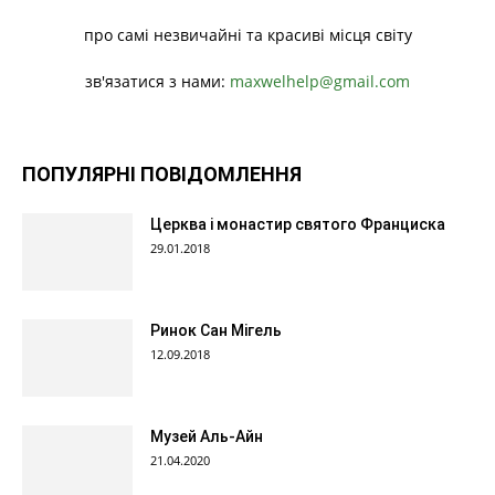
про самі незвичайні та красиві місця світу
зв'язатися з нами:
maxwelhelp@gmail.com
ПОПУЛЯРНІ ПОВІДОМЛЕННЯ
Церква і монастир святого Франциска
29.01.2018
Ринок Сан Мігель
12.09.2018
Музей Аль-Айн
21.04.2020