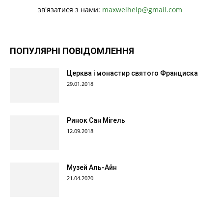
зв'язатися з нами:
maxwelhelp@gmail.com
ПОПУЛЯРНІ ПОВІДОМЛЕННЯ
Церква і монастир святого Франциска
29.01.2018
Ринок Сан Мігель
12.09.2018
Музей Аль-Айн
21.04.2020