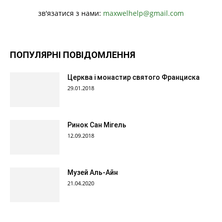
зв'язатися з нами:
maxwelhelp@gmail.com
ПОПУЛЯРНІ ПОВІДОМЛЕННЯ
Церква і монастир святого Франциска
29.01.2018
Ринок Сан Мігель
12.09.2018
Музей Аль-Айн
21.04.2020