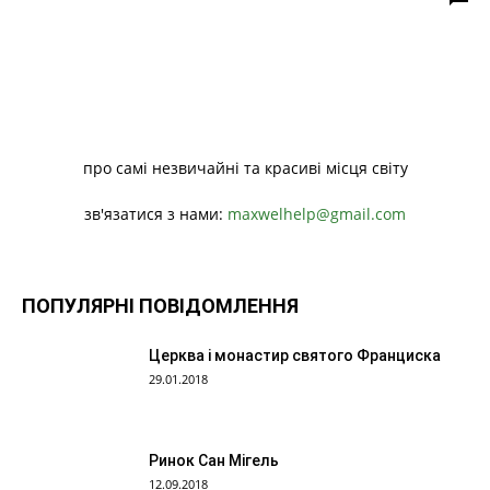
про самі незвичайні та красиві місця світу
зв'язатися з нами:
maxwelhelp@gmail.com
ПОПУЛЯРНІ ПОВІДОМЛЕННЯ
Церква і монастир святого Франциска
29.01.2018
Ринок Сан Мігель
12.09.2018