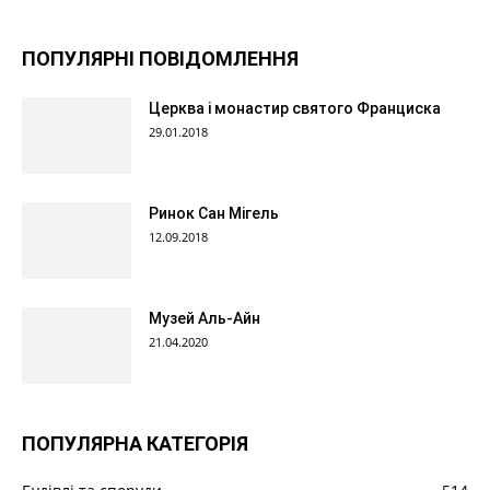
ПОПУЛЯРНІ ПОВІДОМЛЕННЯ
Церква і монастир святого Франциска
29.01.2018
Ринок Сан Мігель
12.09.2018
Музей Аль-Айн
21.04.2020
ПОПУЛЯРНА КАТЕГОРІЯ