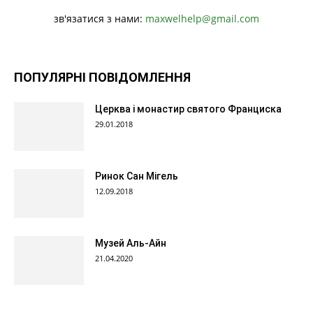
зв'язатися з нами:
maxwelhelp@gmail.com
ПОПУЛЯРНІ ПОВІДОМЛЕННЯ
Церква і монастир святого Франциска
29.01.2018
Ринок Сан Мігель
12.09.2018
Музей Аль-Айн
21.04.2020