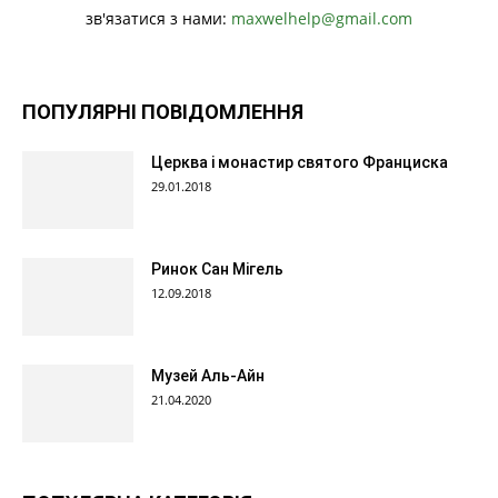
зв'язатися з нами:
maxwelhelp@gmail.com
ПОПУЛЯРНІ ПОВІДОМЛЕННЯ
Церква і монастир святого Франциска
29.01.2018
Ринок Сан Мігель
12.09.2018
Музей Аль-Айн
21.04.2020