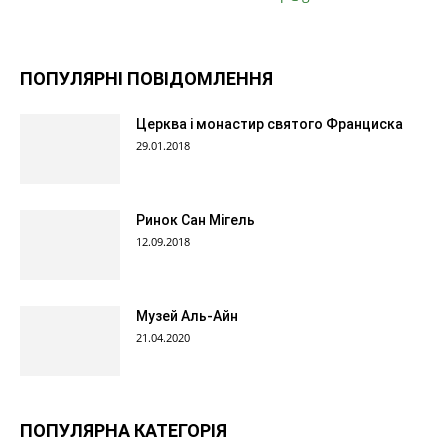
ПОПУЛЯРНІ ПОВІДОМЛЕННЯ
Церква і монастир святого Франциска
29.01.2018
Ринок Сан Мігель
12.09.2018
Музей Аль-Айн
21.04.2020
ПОПУЛЯРНА КАТЕГОРІЯ