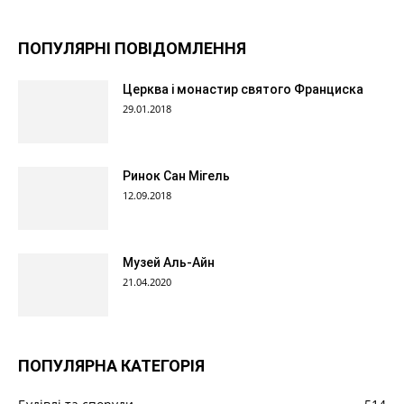
ПОПУЛЯРНІ ПОВІДОМЛЕННЯ
Церква і монастир святого Франциска
29.01.2018
Ринок Сан Мігель
12.09.2018
Музей Аль-Айн
21.04.2020
ПОПУЛЯРНА КАТЕГОРІЯ