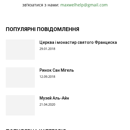
зв'язатися з нами:
maxwelhelp@gmail.com
ПОПУЛЯРНІ ПОВІДОМЛЕННЯ
Церква і монастир святого Франциска
29.01.2018
Ринок Сан Мігель
12.09.2018
Музей Аль-Айн
21.04.2020