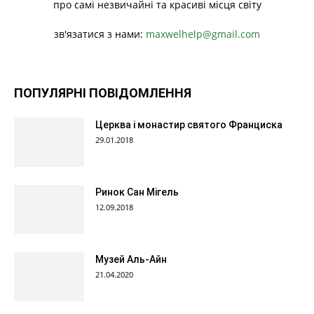
про самі незвичайні та красиві місця світу
зв'язатися з нами:
maxwelhelp@gmail.com
ПОПУЛЯРНІ ПОВІДОМЛЕННЯ
Церква і монастир святого Франциска
29.01.2018
Ринок Сан Мігель
12.09.2018
Музей Аль-Айн
21.04.2020