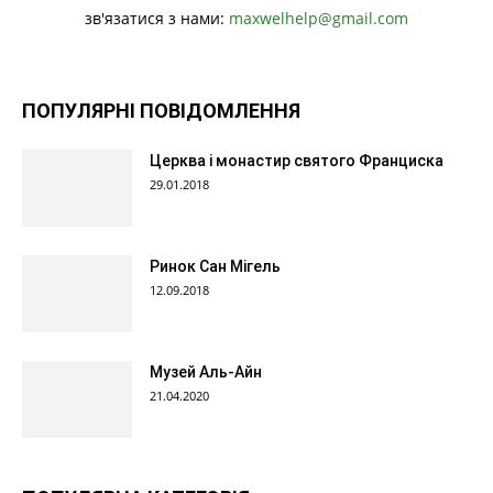
зв'язатися з нами:
maxwelhelp@gmail.com
ПОПУЛЯРНІ ПОВІДОМЛЕННЯ
Церква і монастир святого Франциска
29.01.2018
Ринок Сан Мігель
12.09.2018
Музей Аль-Айн
21.04.2020