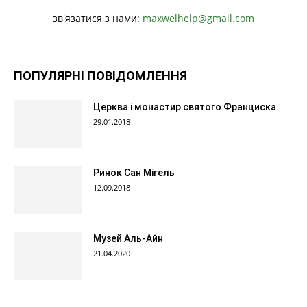
зв'язатися з нами:
maxwelhelp@gmail.com
ПОПУЛЯРНІ ПОВІДОМЛЕННЯ
Церква і монастир святого Франциска
29.01.2018
Ринок Сан Мігель
12.09.2018
Музей Аль-Айн
21.04.2020