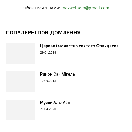
зв'язатися з нами:
maxwelhelp@gmail.com
ПОПУЛЯРНІ ПОВІДОМЛЕННЯ
Церква і монастир святого Франциска
29.01.2018
Ринок Сан Мігель
12.09.2018
Музей Аль-Айн
21.04.2020