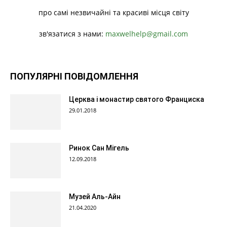
про самі незвичайні та красиві місця світу
зв'язатися з нами:
maxwelhelp@gmail.com
ПОПУЛЯРНІ ПОВІДОМЛЕННЯ
Церква і монастир святого Франциска
29.01.2018
Ринок Сан Мігель
12.09.2018
Музей Аль-Айн
21.04.2020