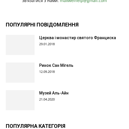
зв'язатися з нами:
maxwelhelp@gmail.com
ПОПУЛЯРНІ ПОВІДОМЛЕННЯ
Церква і монастир святого Франциска
29.01.2018
Ринок Сан Мігель
12.09.2018
Музей Аль-Айн
21.04.2020
ПОПУЛЯРНА КАТЕГОРІЯ