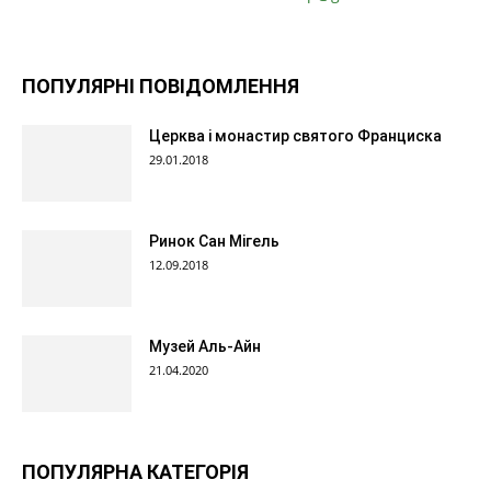
ПОПУЛЯРНІ ПОВІДОМЛЕННЯ
Церква і монастир святого Франциска
29.01.2018
Ринок Сан Мігель
12.09.2018
Музей Аль-Айн
21.04.2020
ПОПУЛЯРНА КАТЕГОРІЯ