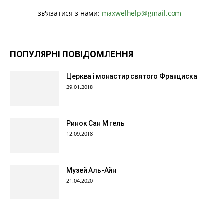
зв'язатися з нами:
maxwelhelp@gmail.com
ПОПУЛЯРНІ ПОВІДОМЛЕННЯ
Церква і монастир святого Франциска
29.01.2018
Ринок Сан Мігель
12.09.2018
Музей Аль-Айн
21.04.2020