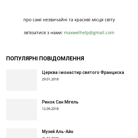
про самі незвичайні та красиві місця світу
зв'язатися з нами:
maxwelhelp@gmail.com
ПОПУЛЯРНІ ПОВІДОМЛЕННЯ
Церква і монастир святого Франциска
29.01.2018
Ринок Сан Мігель
12.09.2018
Музей Аль-Айн