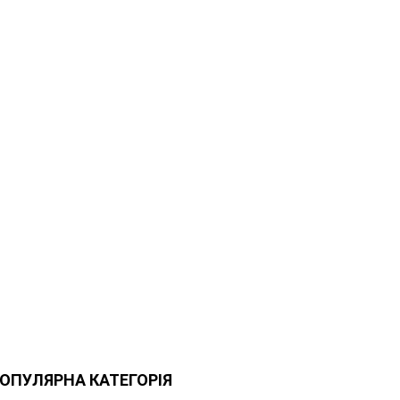
ОПУЛЯРНА КАТЕГОРІЯ