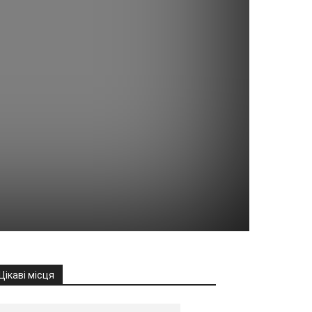
Цікаві місця