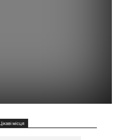
Цікаві місця