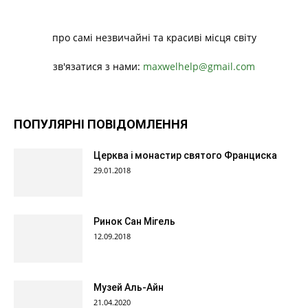
про самі незвичайні та красиві місця світу
зв'язатися з нами:
maxwelhelp@gmail.com
ПОПУЛЯРНІ ПОВІДОМЛЕННЯ
Церква і монастир святого Франциска
29.01.2018
Ринок Сан Мігель
12.09.2018
Музей Аль-Айн
21.04.2020