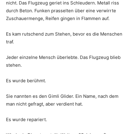
nicht. Das Flugzeug geriet ins Schleudern. Metall riss
durch Beton. Funken prasselten über eine verwirrte
Zuschauermenge, Reifen gingen in Flammen auf.
Es kam rutschend zum Stehen, bevor es die Menschen
traf.
Jeder einzelne Mensch überlebte. Das Flugzeug blieb
stehen.
Es wurde berühmt.
Sie nannten es den Gimli Glider. Ein Name, nach dem
man nicht gefragt, aber verdient hat.
Es wurde repariert.