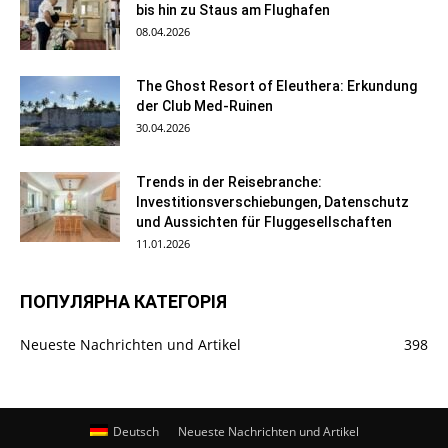
bis hin zu Staus am Flughafen
08.04.2026
The Ghost Resort of Eleuthera: Erkundung
der Club Med-Ruinen
30.04.2026
Trends in der Reisebranche:
Investitionsverschiebungen, Datenschutz
und Aussichten für Fluggesellschaften
11.01.2026
ПОПУЛЯРНА КАТЕГОРІЯ
Neueste Nachrichten und Artikel
398
Deutsch
Neueste Nachrichten und Artikel