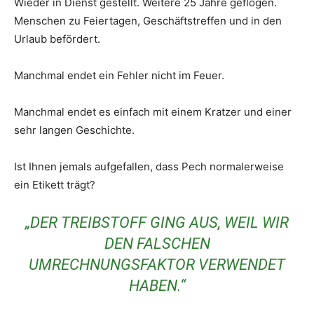
Wieder in Dienst gestellt. Weitere 25 Jahre geflogen.
Menschen zu Feiertagen, Geschäftstreffen und in den
Urlaub befördert.
Manchmal endet ein Fehler nicht im Feuer.
Manchmal endet es einfach mit einem Kratzer und einer
sehr langen Geschichte.
Ist Ihnen jemals aufgefallen, dass Pech normalerweise
ein Etikett trägt?
„DER TREIBSTOFF GING AUS, WEIL WIR
DEN FALSCHEN
UMRECHNUNGSFAKTOR VERWENDET
HABEN.“