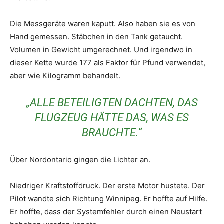
Die Messgeräte waren kaputt. Also haben sie es von
Hand gemessen. Stäbchen in den Tank getaucht.
Volumen in Gewicht umgerechnet. Und irgendwo in
dieser Kette wurde 177 als Faktor für Pfund verwendet,
aber wie Kilogramm behandelt.
„ALLE BETEILIGTEN DACHTEN, DAS
FLUGZEUG HÄTTE DAS, WAS ES
BRAUCHTE.“
Über Nordontario gingen die Lichter an.
Niedriger Kraftstoffdruck. Der erste Motor hustete. Der
Pilot wandte sich Richtung Winnipeg. Er hoffte auf Hilfe.
Er hoffte, dass der Systemfehler durch einen Neustart