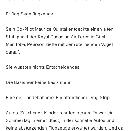
Er flog Segelflugzeuge.
Sein Co-Pilot Maurice Quintal entdeckte einen alten
Stützpunkt der Royal Canadian Air Force in Gimli
Manitoba. Pearson zielte mit dem sterbenden Vogel
darauf.
Sie wussten nichts Entscheidendes.
Die Basis war keine Basis mehr.
Eine der Landebahnen? Ein öffentlicher Drag Strip.
Autos. Zuschauer. Kinder rannten herum. Es war ein
Sommertag in einer Stadt, in der schnelle Autos und
keine abstürzenden Flugzeuge erwartet wurden. Und da