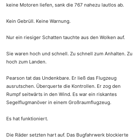
keine Motoren liefen, sank die 767 nahezu lautlos ab.
Kein Gebrüll. Keine Warnung.
Nur ein riesiger Schatten tauchte aus den Wolken auf.
Sie waren hoch und schnell. Zu schnell zum Anhalten. Zu
hoch zum Landen.
Pearson tat das Undenkbare. Er ließ das Flugzeug
ausrutschen. Überquerte die Kontrollen. Er zog den
Rumpf seitwärts in den Wind. Es war ein riskantes
Segelflugmanöver in einem Großraumflugzeug.
Es hat funktioniert.
Die Räder setzten hart auf. Das Bugfahrwerk blockierte