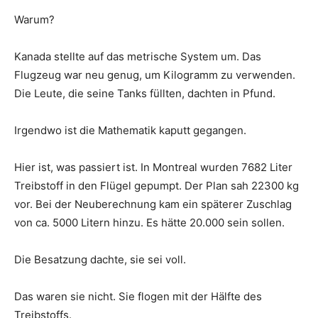
Warum?
Kanada stellte auf das metrische System um. Das
Flugzeug war neu genug, um Kilogramm zu verwenden.
Die Leute, die seine Tanks füllten, dachten in Pfund.
Irgendwo ist die Mathematik kaputt gegangen.
Hier ist, was passiert ist. In Montreal wurden 7682 Liter
Treibstoff in den Flügel gepumpt. Der Plan sah 22300 kg
vor. Bei der Neuberechnung kam ein späterer Zuschlag
von ca. 5000 Litern hinzu. Es hätte 20.000 sein sollen.
Die Besatzung dachte, sie sei voll.
Das waren sie nicht. Sie flogen mit der Hälfte des
Treibstoffs.