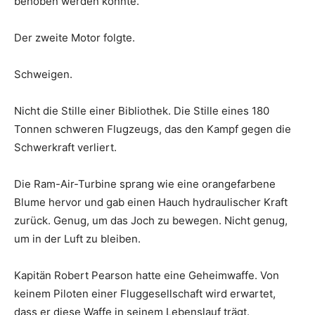
behoben werden konnte.
Der zweite Motor folgte.
Schweigen.
Nicht die Stille einer Bibliothek. Die Stille eines 180
Tonnen schweren Flugzeugs, das den Kampf gegen die
Schwerkraft verliert.
Die Ram-Air-Turbine sprang wie eine orangefarbene
Blume hervor und gab einen Hauch hydraulischer Kraft
zurück. Genug, um das Joch zu bewegen. Nicht genug,
um in der Luft zu bleiben.
Kapitän Robert Pearson hatte eine Geheimwaffe. Von
keinem Piloten einer Fluggesellschaft wird erwartet,
dass er diese Waffe in seinem Lebenslauf trägt.