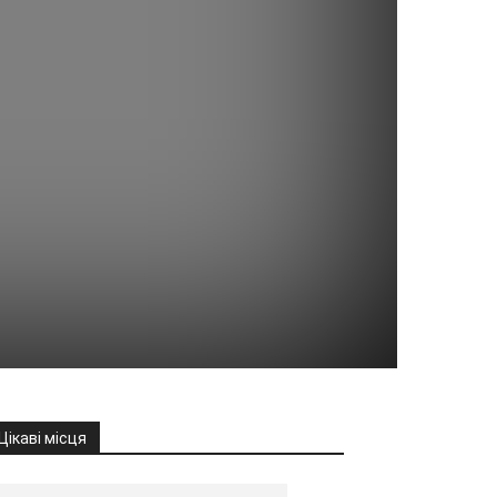
Цікаві місця