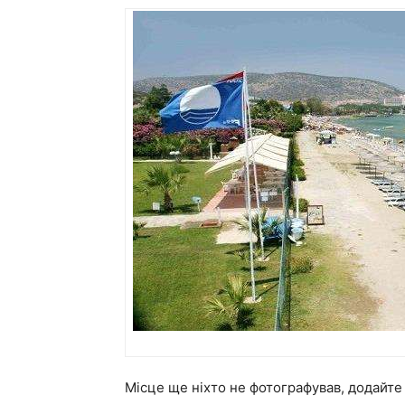
Місце ще ніхто не фотографував, додайт