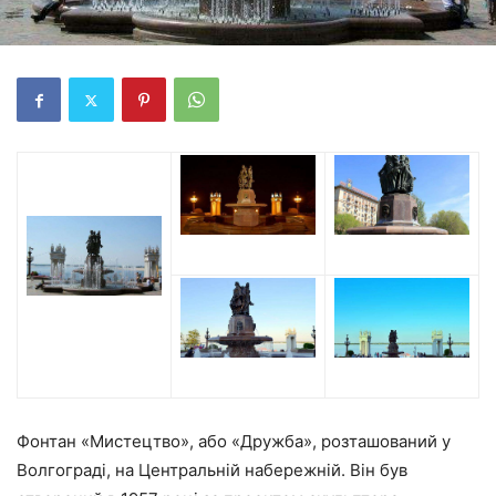
Фонтан «Мистецтво», або «Дружба», розташований у
Волгограді, на Центральній набережній. Він був