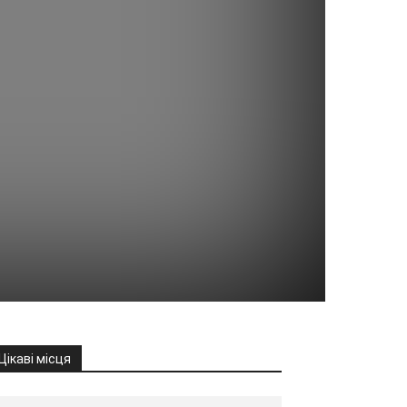
Цікаві місця