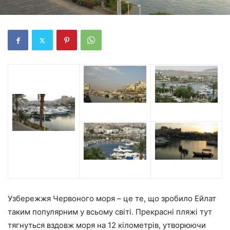
Узбережжя Червоного моря – це те, що зробило Ейлат
таким популярним у всьому світі. Прекрасні пляжі тут
тягнуться вздовж моря на 12 кілометрів, утворюючи