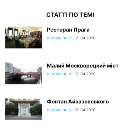
СТАТТІ ПО ТЕМІ
Ресторан Прага
maxwelhelp
-
21.04.2020
Малий Москворецкий міст
maxwelhelp
-
21.04.2020
Фонтан Айвазовського
maxwelhelp
-
21.04.2020