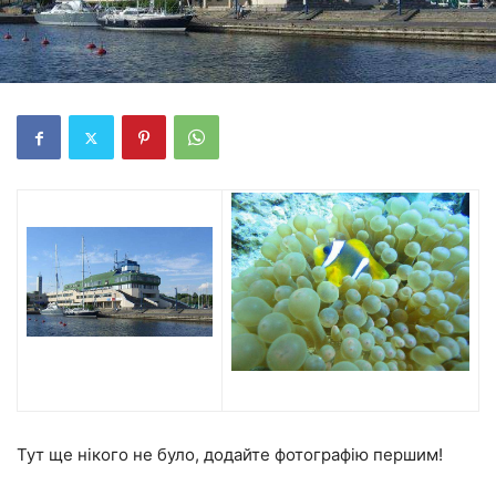
Тут ще нікого не було, додайте фотографію першим!