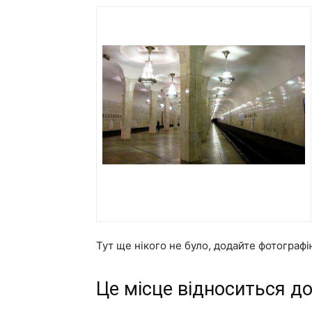
Тут ще нікого не було, додайте фотограф
Це місце відноситься до