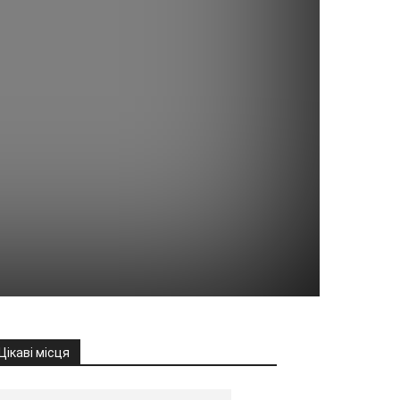
Цікаві місця