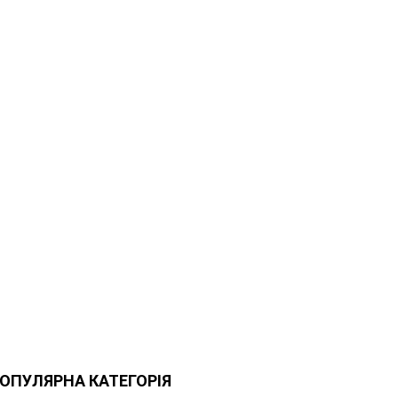
ОПУЛЯРНА КАТЕГОРІЯ