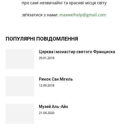
про самі незвичайні та красиві місця світу
зв'язатися з нами:
maxwelhelp@gmail.com
ПОПУЛЯРНІ ПОВІДОМЛЕННЯ
Церква і монастир святого Франциска
29.01.2018
Ринок Сан Мігель
12.09.2018
Музей Аль-Айн
21.04.2020