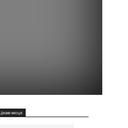
Цікаві місця