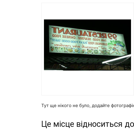
Тут ще нікого не було, додайте фотограф
Це місце відноситься до