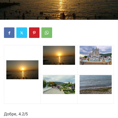
Добре,
4.2
/5