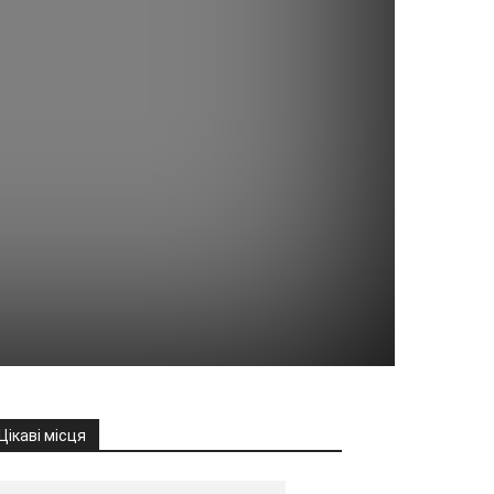
Цікаві місця