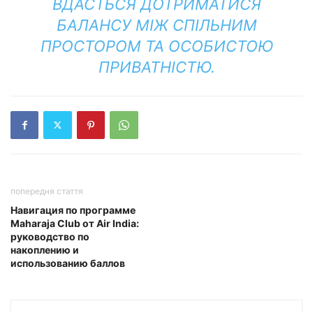
ВДАСТЬСЯ ДОТРИМАТИСЯ
БАЛАНСУ МІЖ СПІЛЬНИМ
ПРОСТОРОМ ТА ОСОБИСТОЮ
ПРИВАТНІСТЮ.
попередня стаття
Навигация по программе
Maharaja Club от Air India:
руководство по
накоплению и
использованию баллов