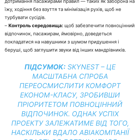
дотримання пасажирами правил — таких як заборона на
їжу, ходіння без взуття та мінімізація рухів, щоб не
турбувати сусідів.
–
Контроль середовища:
щоб забезпечити повноцінний
відпочинок, пасажирам, ймовірно, доведеться
покладатися на навушники з шумом придушення і
беруші, щоб заглушити звуки від інших мандрівників.
ПІДСУМОК:
SKYNEST – ЦЕ
МАСШТАБНА СПРОБА
ПЕРЕОСМИСЛИТИ КОМФОРТ
ЕКОНОМ-КЛАСУ, ЗРОБИВШИ
ПРІОРИТЕТОМ ПОВНОЦІННИЙ
ВІДПОЧИНОК. ОДНАК УСПІХ
ПРОЕКТУ ЗАЛЕЖАТИМЕ ВІД ТОГО,
НАСКІЛЬКИ ВДАЛО АВІАКОМПАНІЇ